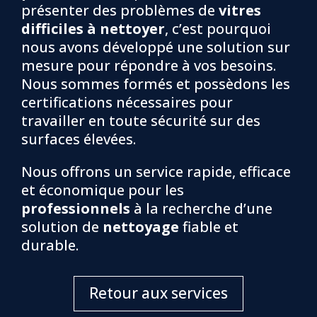
présenter des problèmes de
vitres
difficiles à nettoyer
, c’est pourquoi
nous avons développé une solution sur
mesure pour répondre à vos besoins.
Nous sommes formés et possèdons les
certifications nécessaires pour
travailler en toute sécurité sur des
surfaces élevées.
Nous offrons un service rapide, efficace
et économique pour les
professionnels
à la recherche d’une
solution de
nettoyage
fiable et
durable.
Retour aux services